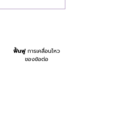
ฟื้นฟู
การเคลื่อนไหว
ของข้อต่อ