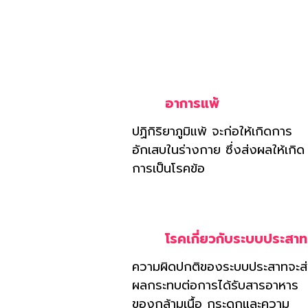
หรือก
ปกติ
อาการแพ้
ปฏิกิริยาภูมิแพ้ จะก่อให้เกิดการ
อักเสบในร่างกาย ซึ่งส่งผลให้เกิด
การเป็นโรคข้อ
โรคเกี่ยวกับระบบประสาท
ความผิดปกติของระบบประสาทจะส
ผลกระทบต่อการได้รับสารอาหาร
ของกล้ามเนื้อ กระดูกและความ