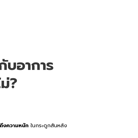
ยกับอาการ
ไม่?
ด้ถึงความหนัก
ในกระดูกสันหลัง