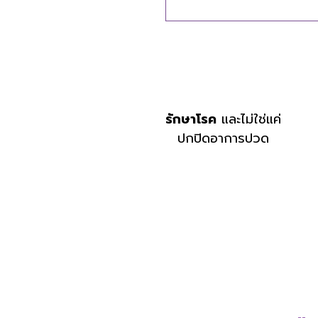
รักษาโรค
และไม่ใช่แค่
ปกปิดอาการปวด