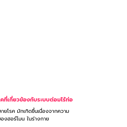
ผิด
คที่เกี่ยวข้องกับระบบต่อมไร้ท่อ
ลายโรค มักเกิดขึ้นเนื่องจากความ
ของฮอร์โมน ในร่างกาย