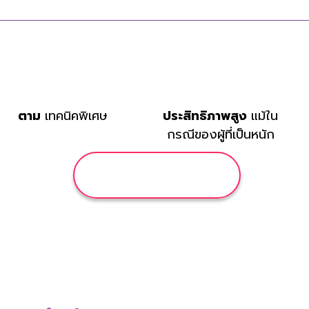
ตาม
เทคนิคพิเศษ
ประสิทธิภาพสูง
แม้ใน
กรณีของผู้ที่เป็นหนัก
สั่งซื้อเดี๋ยวนี้