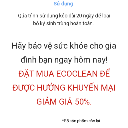
Sử dụng
Qúa trình sử dụng kéo dài 20 ngày để loại
bỏ ký sinh trùng hoàn toàn.
Hãy bảo vệ sức khỏe cho gia
đình bạn ngay hôm nay!
ĐẶT
MUA ECOCLEAN
ĐỂ
ĐƯỢC HƯỞNG KHUYẾN MẠI
GIẢM GIÁ 50%.
*Số sản phẩm còn lại