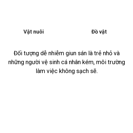
Vật nuôi
Đồ vật
Đối tượng dễ nhiễm giun sán là trẻ nhỏ và
những người vệ sinh cá nhân kém, môi trường
làm việc không sạch sẽ.