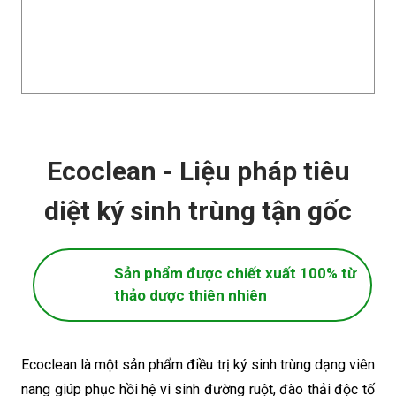
Ecoclean - Liệu pháp tiêu
diệt ký sinh trùng tận gốc
Sản phẩm được chiết xuất 100% từ
thảo dược thiên nhiên
Ecoclean
là một sản phẩm điều trị ký sinh trùng dạng viên
nang giúp phục hồi hệ vi sinh đường ruột, đào thải độc tố