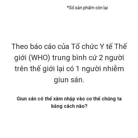
*Số sản phẩm còn lại
Theo báo cáo của Tổ chức Y tế Thế
giới (WHO) trung bình cứ 2 người
trên thế giới lại có 1 người nhiễm
giun sán.
Giun sán có thể xâm nhập vào cơ thể chúng ta
bằng cách nào?