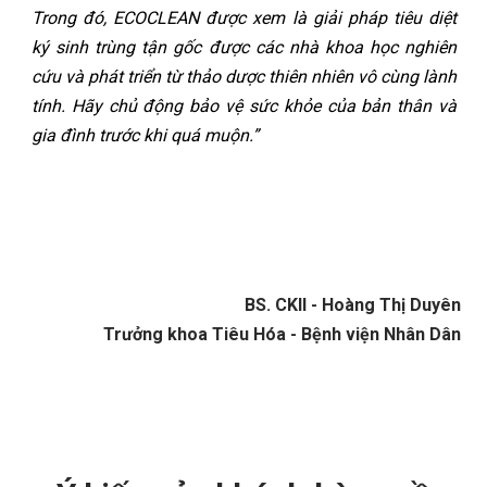
Trong đó, ECOCLEAN được xem là giải pháp tiêu diệt
ký sinh trùng tận gốc được các nhà khoa học nghiên
cứu và phát triển từ thảo dược thiên nhiên vô cùng lành
tính. Hãy chủ động bảo vệ sức khỏe của bản thân và
gia đình trước khi quá muộn.”
BS. CKII - Hoàng Thị Duyên
Trưởng khoa Tiêu Hóa - Bệnh viện Nhân Dân