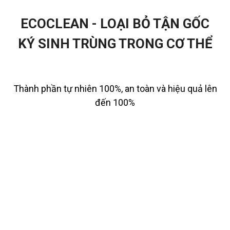
ECOCLEAN
- LOẠI BỎ TẬN GỐC
KÝ SINH TRÙNG TRONG CƠ THỂ
Thành phần tự nhiên 100%, an toàn và hiệu quả lên
đến 100%