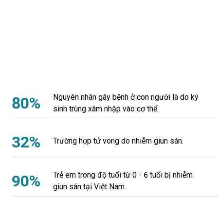
Nguyên nhân gây bệnh ở con người là do ký
80%
sinh trùng xâm nhập vào cơ thể.
32%
Trường hợp tử vong do nhiễm giun sán.
Trẻ em trong độ tuổi từ 0 - 6 tuổi bị nhiễm
90%
giun sán tại Việt Nam.