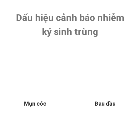
Dấu hiệu cảnh báo nhiễm
ký sinh trùng
Mụn cóc
Đau đầu