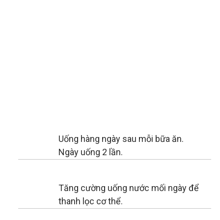
Uống hàng ngày sau mỗi bữa ăn.
Ngày uống 2 lần.
Tăng cường uống nước mối ngày để
thanh lọc cơ thể.