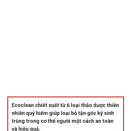
Ecoclean
chiết xuất từ 6 loại thảo dược thiên
nhiên quý hiếm giúp loại bỏ tận gốc ký sinh
trùng trong cơ thể người một cách an toàn
và hiệu quả.