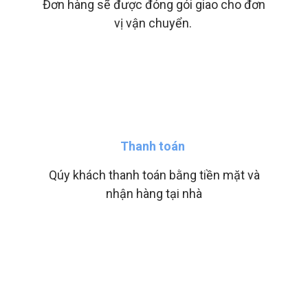
Đơn hàng sẽ được đóng gói giao cho đơn
vị vận chuyển.
Thanh toán
Qúy khách thanh toán bằng tiền mặt và
nhận hàng tại nhà