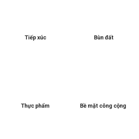
Tiếp xúc
Bùn đất
Thực phẩm
Bề mặt công cộng