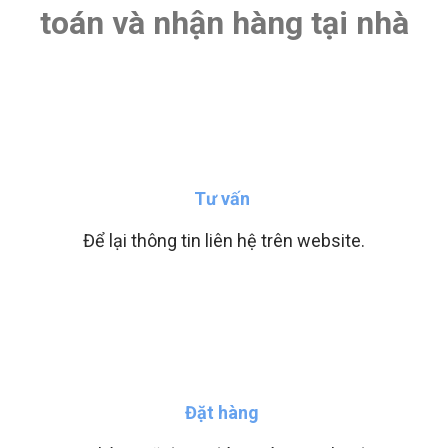
toán và nhận hàng tại nhà
Tư vấn
Để lại thông tin liên hệ trên website.
Đặt hàng