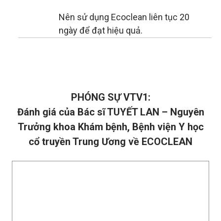
Nên sử dụng Ecoclean liên tục 20
ngày để đạt hiệu quả.
PHÓNG SỰ VTV1:
Đánh giá của Bác sĩ TUYẾT LAN – Nguyên
Trưởng khoa Khám bệnh, Bệnh viện Y học
cổ truyền Trung Ương về ECOCLEAN