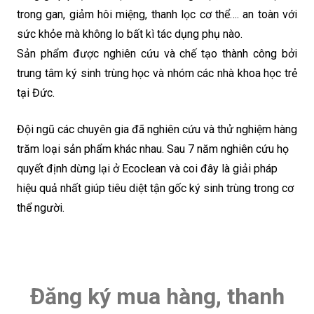
trong gan, giảm hôi miệng, thanh lọc cơ thể…. an toàn với
sức khỏe mà không lo bất kì tác dụng phụ nào.
Sản phẩm được nghiên cứu và chế tạo thành công bởi
trung tâm ký sinh trùng học và nhóm các nhà khoa học trẻ
tại Đức.
Đội ngũ các chuyên gia đã nghiên cứu và thử nghiệm hàng
trăm loại sản phẩm khác nhau. Sau 7 năm nghiên cứu họ
quyết định dừng lại ở Ecoclean và coi đây là giải pháp
hiệu quả nhất giúp tiêu diệt tận gốc ký sinh trùng trong cơ
thể người.
Đăng ký mua hàng, thanh