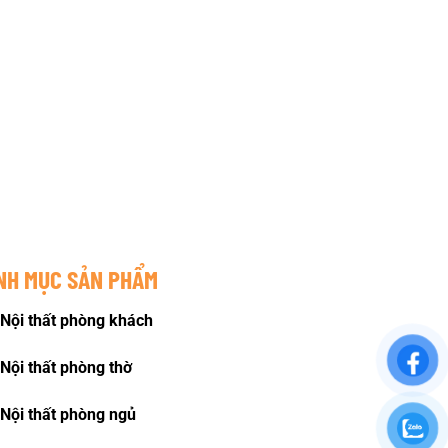
NH MỤC SẢN PHẨM
Nội thất phòng khách
Nội thất phòng thờ
Nội thất phòng ngủ