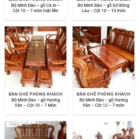
Bộ Minh Đào – gỗ Cà te –
Bộ Minh Đào – gỗ Gõ Bông
Cột 10 – 7 món mặt liền
Lau – Cột 10 – 10 món
BÀN GHẾ PHÒNG KHÁCH
BÀN GHẾ PHÒNG KHÁCH
Bộ Minh Đào – gỗ Hương
Bộ Minh Đào – gỗ Hương
Vân – Cột 10 – 7 Món
Vân – Cột 12 – 7 món