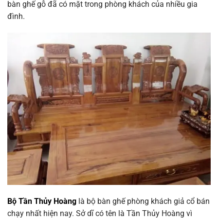
bàn ghế gỗ đã có mặt trong phòng khách của nhiều gia
đình.
Bộ Tần Thủy Hoàng
là bộ bàn ghế phòng khách giả cổ bán
chạy nhất hiện nay. Sở dĩ có tên là Tần Thủy Hoàng vì