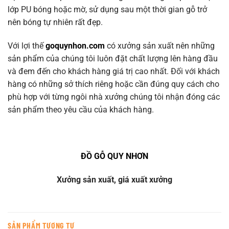
lớp PU bóng hoặc mờ, sử dụng sau một thời gian gỗ trở
nên bóng tự nhiên rất đẹp.
Với lợi thế
goquynhon.com
có xưởng sản xuất nên những
sản phẩm của chúng tôi luôn đặt chất lượng lên hàng đầu
và đem đến cho khách hàng giá trị cao nhất. Đối với khách
hàng có những sở thích riêng hoặc cần đúng quy cách cho
phù hợp với từng ngôi nhà xưởng chúng tôi nhận đóng các
sản phẩm theo yêu cầu của khách hàng.
ĐỒ GỖ QUY NHƠN
Xưởng sản xuất, giá xuất xưởng
SẢN PHẨM TƯƠNG TỰ