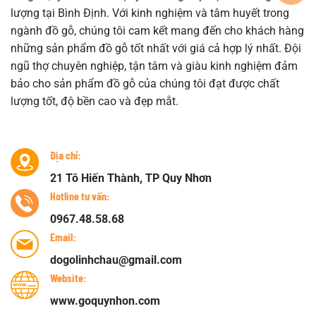
lượng tại Bình Định. Với kinh nghiệm và tâm huyết trong
ngành đồ gỗ, chúng tôi cam kết mang đến cho khách hàng
những sản phẩm đồ gỗ tốt nhất với giá cả hợp lý nhất. Đội
ngũ thợ chuyên nghiệp, tận tâm và giàu kinh nghiệm đảm
bảo cho sản phẩm đồ gỗ của chúng tôi đạt được chất
lượng tốt, độ bền cao và đẹp mắt.
Địa chỉ:
21 Tô Hiến Thành, TP Quy Nhơn
Hotline tư vấn:
0967.48.58.68
Email:
dogolinhchau@gmail.com
Website:
www.goquynhon.com