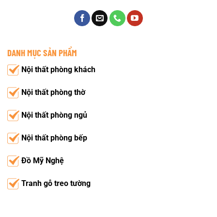
DANH MỤC SẢN PHẨM
Nội thất phòng khách
Nội thất phòng thờ
Nội thất phòng ngủ
Nội thất phòng bếp
Đồ Mỹ Nghệ
Tranh gỗ treo tường