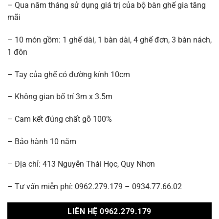
– Qua năm tháng sử dụng giá trị của bộ bàn ghế gia tăng
mãi
– 10 món gồm: 1 ghế dài, 1 bàn dài, 4 ghế đơn, 3 bàn nách,
1 đôn
– Tay của ghế có đường kính 10cm
– Không gian bố trí 3m x 3.5m
– Cam kết đúng chất gỗ 100%
– Bảo hành 10 năm
– Địa chỉ: 413 Nguyễn Thái Học, Quy Nhơn
– Tư vấn miễn phí: 0962.279.179 – 0934.77.66.02
LIÊN HỆ 0962.279.179