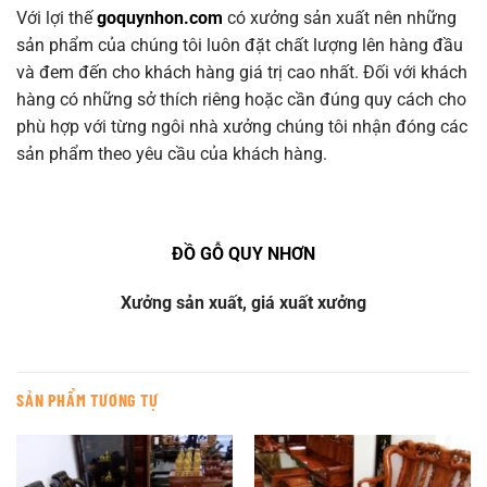
Với lợi thế
goquynhon.com
có xưởng sản xuất nên những
sản phẩm của chúng tôi luôn đặt chất lượng lên hàng đầu
và đem đến cho khách hàng giá trị cao nhất. Đối với khách
hàng có những sở thích riêng hoặc cần đúng quy cách cho
phù hợp với từng ngôi nhà xưởng chúng tôi nhận đóng các
sản phẩm theo yêu cầu của khách hàng.
ĐỒ GỖ QUY NHƠN
Xưởng sản xuất, giá xuất xưởng
SẢN PHẨM TƯƠNG TỰ