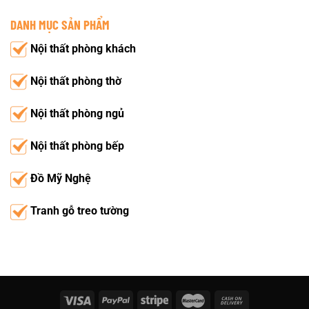
DANH MỤC SẢN PHẨM
Nội thất phòng khách
Nội thất phòng thờ
Nội thất phòng ngủ
Nội thất phòng bếp
Đồ Mỹ Nghệ
Tranh gỗ treo tường