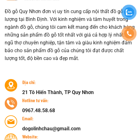
Đồ gỗ Quy Nhơn đơn vị uy tín cung cấp nội thất đồ gỗ chất
lượng tại Bình Định. Với kinh nghiệm và tâm huyết trong
ngành đồ gỗ, chúng tôi cam kết mang đến cho khách hàng
những sản phẩm đồ gỗ tốt nhất với giá cả hợp lý nhất. Đội
ngũ thợ chuyên nghiệp, tận tâm và giàu kinh nghiệm đảm
bảo cho sản phẩm đồ gỗ của chúng tôi đạt được chất
lượng tốt, độ bền cao và đẹp mắt.
Địa chỉ:
21 Tô Hiến Thành, TP Quy Nhơn
Hotline tư vấn:
0967.48.58.68
Email:
dogolinhchau@gmail.com
Website: