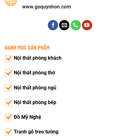
www.goquynhon.com
DANH MỤC SẢN PHẨM
Nội thất phòng khách
Nội thất phòng thờ
Nội thất phòng ngủ
Nội thất phòng bếp
Đồ Mỹ Nghệ
Tranh gỗ treo tường