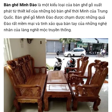
Bàn ghế Minh Đào
là một kiểu loại của bàn ghế gỗ xuất
phát từ thiết kế của những bộ bàn ghế thời Minh của Trung
Quốc. Bàn ghế gỗ Minh Đào được chạm được những quả
Đào rất mềm mại và tinh xảo qua bàn tay của những nghệ
nhân của làng nghề mộc truyền thống.