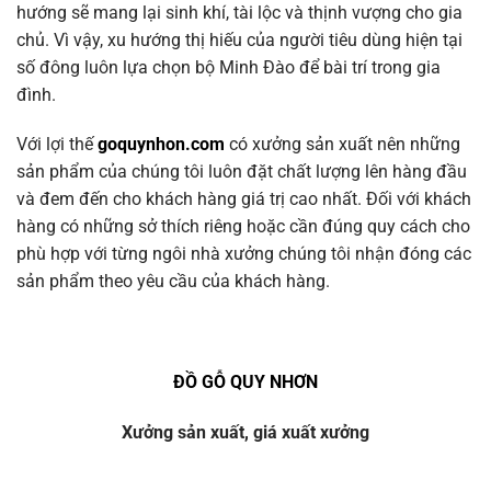
hướng sẽ mang lại sinh khí, tài lộc và thịnh vượng cho gia
chủ. Vì vậy, xu hướng thị hiếu của người tiêu dùng hiện tại
số đông luôn lựa chọn bộ Minh Đào để bài trí trong gia
đình.
Với lợi thế
goquynhon.com
có xưởng sản xuất nên những
sản phẩm của chúng tôi luôn đặt chất lượng lên hàng đầu
và đem đến cho khách hàng giá trị cao nhất. Đối với khách
hàng có những sở thích riêng hoặc cần đúng quy cách cho
phù hợp với từng ngôi nhà xưởng chúng tôi nhận đóng các
sản phẩm theo yêu cầu của khách hàng.
ĐỒ GỖ QUY NHƠN
Xưởng sản xuất, giá xuất xưởng