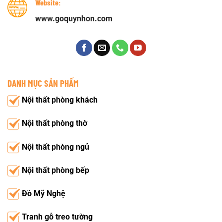
Website:
www.goquynhon.com
DANH MỤC SẢN PHẨM
Nội thất phòng khách
Nội thất phòng thờ
Nội thất phòng ngủ
Nội thất phòng bếp
Đồ Mỹ Nghệ
Tranh gỗ treo tường