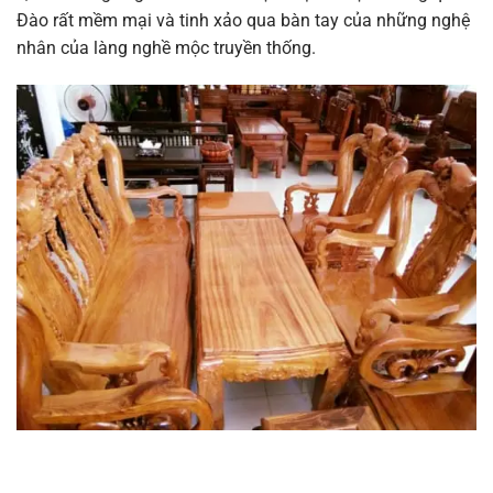
Đào rất mềm mại và tinh xảo qua bàn tay của những nghệ
nhân của làng nghề mộc truyền thống.