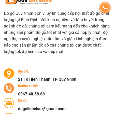
Đồ gỗ Quy Nhơn đơn vị uy tín cung cấp nội thất đồ gỗ chất
lượng tại Bình Định. Với kinh nghiệm và tâm huyết trong
ngành đồ gỗ, chúng tôi cam kết mang đến cho khách hàng
những sản phẩm đồ gỗ tốt nhất với giá cả hợp lý nhất. Đội
ngũ thợ chuyên nghiệp, tận tâm và giàu kinh nghiệm đảm
bảo cho sản phẩm đồ gỗ của chúng tôi đạt được chất
lượng tốt, độ bền cao và đẹp mắt.
Địa chỉ:
21 Tô Hiến Thành, TP Quy Nhơn
Hotline tư vấn:
0967.48.58.68
Email:
dogolinhchau@gmail.com