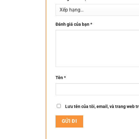
Đánh giá của bạn
*
Tên
*
Lưu tên của tôi, email, và trang web tr