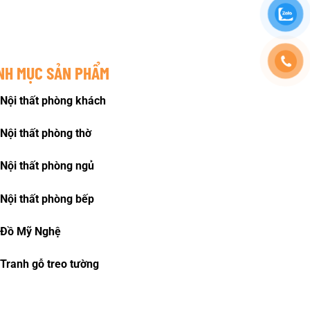
NH MỤC SẢN PHẨM
Nội thất phòng khách
Nội thất phòng thờ
Nội thất phòng ngủ
Nội thất phòng bếp
Đồ Mỹ Nghệ
Tranh gỗ treo tường