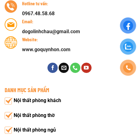
Hotline tư vấn:
0967.48.58.68
Email:
dogolinhchau@gmail.com
Website:
www.goquynhon.com
DANH MỤC SẢN PHẨM
Nội thất phòng khách
Nội thất phòng thờ
Nội thất phòng ngủ