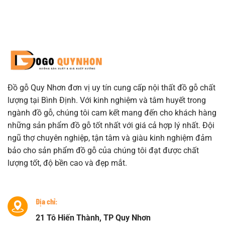
Đồ gỗ Quy Nhơn đơn vị uy tín cung cấp nội thất đồ gỗ chất
lượng tại Bình Định. Với kinh nghiệm và tâm huyết trong
ngành đồ gỗ, chúng tôi cam kết mang đến cho khách hàng
những sản phẩm đồ gỗ tốt nhất với giá cả hợp lý nhất. Đội
ngũ thợ chuyên nghiệp, tận tâm và giàu kinh nghiệm đảm
bảo cho sản phẩm đồ gỗ của chúng tôi đạt được chất
lượng tốt, độ bền cao và đẹp mắt.
Địa chỉ:
21 Tô Hiến Thành, TP Quy Nhơn